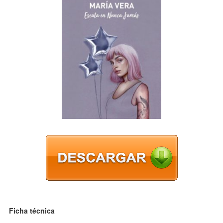
Ficha técnica