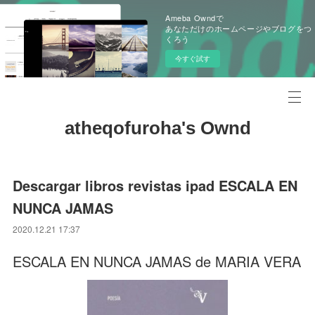
Ameba Owndで
あなただけのホームページやブログをつ
くろう
今すぐ試す
atheqofuroha's Ownd
Descargar libros revistas ipad ESCALA EN
NUNCA JAMAS
2020.12.21 17:37
ESCALA EN NUNCA JAMAS de MARIA VERA