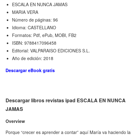
ESCALA EN NUNCA JAMAS
MARIA VERA
Número de páginas: 96
Idioma: CASTELLANO
Formatos: Pdf, ePub, MOBI, FB2
ISBN: 9788417096458
Editorial: VALPARAISO EDICIONES S.L.
Año de edición: 2018
Descargar eBook gratis
Descargar libros revistas ipad ESCALA EN NUNCA
JAMAS
Overview
Porque “crecer es aprender a contar” aquí María va haciendo la